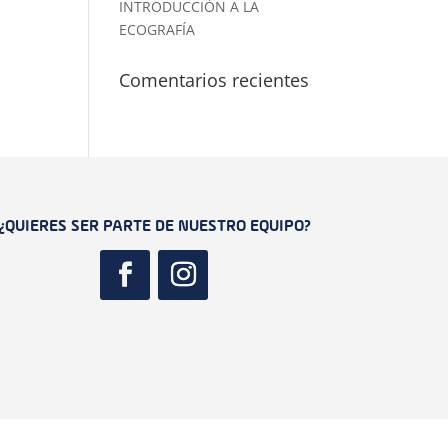
INTRODUCCIÓN A LA
ECOGRAFÍA
Comentarios recientes
¿QUIERES SER PARTE DE NUESTRO EQUIPO?