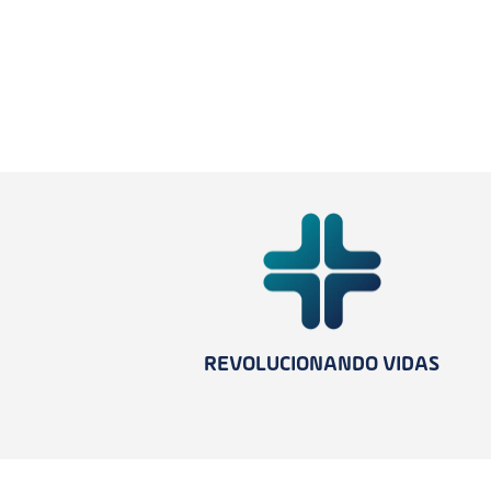
REVOLUCIONANDO VIDAS