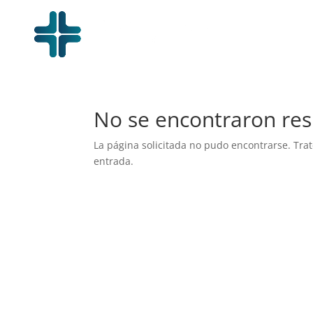
No se encontraron res
La página solicitada no pudo encontrarse. Trat
entrada.