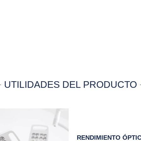
UTILIDADES DEL PRODUCTO
RENDIMIENTO ÓPTI