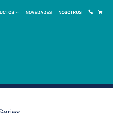
UCTOS
NOVEDADES
NOSOTROS
Series