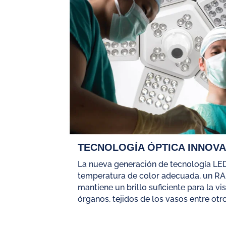
TECNOLOGÍA ÓPTICA INNOV
La nueva generación de tecnología LE
temperatura de color adecuada, un RA 
mantiene un brillo suficiente para la v
órganos, tejidos de los vasos entre otro