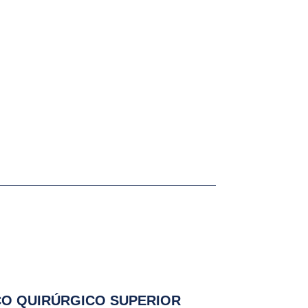
CO QUIRÚRGICO SUPERIOR