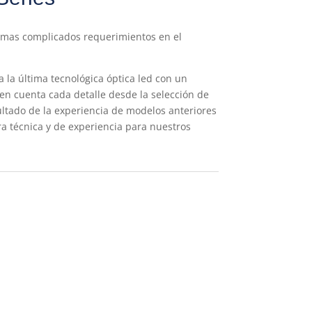
s mas complicados requerimientos en el
a la última tecnológica óptica led con un
en cuenta cada detalle desde la selección de
ultado de la experiencia de modelos anteriores
a técnica y de experiencia para nuestros