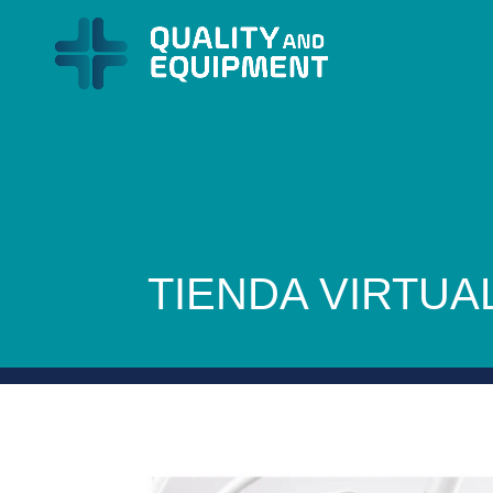
TIENDA VIRTUA