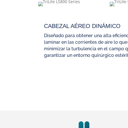
CABEZAL AÉREO DINÁMICO
Diseñado para obtener una alta eficienc
laminar en las corrientes de aire lo qu
minimizar la turbulencia en el campo q
garantizar un entorno quirúrgico estéril