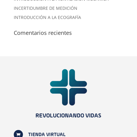
INCERTIDUMBRE DE MEDICIÓN
INTRODUCCIÓN A LA ECOGRAFÍA
Comentarios recientes
REVOLUCIONANDO VIDAS

TIENDA VIRTUAL