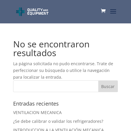
No se encontraron
resultados
La página solicitada no pudo encontrarse. Trate de
perfeccionar su búsqueda o utilice la navegación
para localizar la entrada.
Entradas recientes
VENTILACION MECANICA
¿Se debe calibrar o validar los refrigeradores?
INTRODUCCION A LA VENTILACIÓN MECANICA