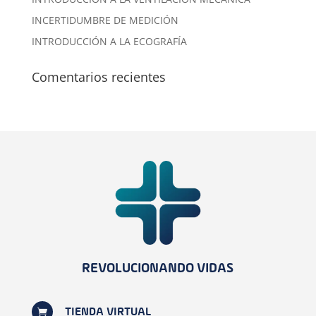
INCERTIDUMBRE DE MEDICIÓN
INTRODUCCIÓN A LA ECOGRAFÍA
Comentarios recientes
REVOLUCIONANDO VIDAS

TIENDA VIRTUAL