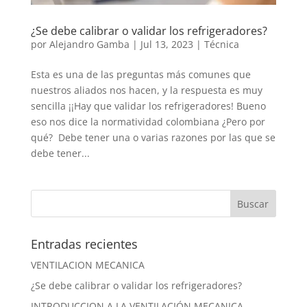
¿Se debe calibrar o validar los refrigeradores?
por
Alejandro Gamba
|
Jul 13, 2023
|
Técnica
Esta es una de las preguntas más comunes que
nuestros aliados nos hacen, y la respuesta es muy
sencilla ¡¡Hay que validar los refrigeradores! Bueno
eso nos dice la normatividad colombiana ¿Pero por
qué? Debe tener una o varias razones por las que se
debe tener...
Entradas recientes
VENTILACION MECANICA
¿Se debe calibrar o validar los refrigeradores?
INTRODUCCION A LA VENTILACIÓN MECANICA