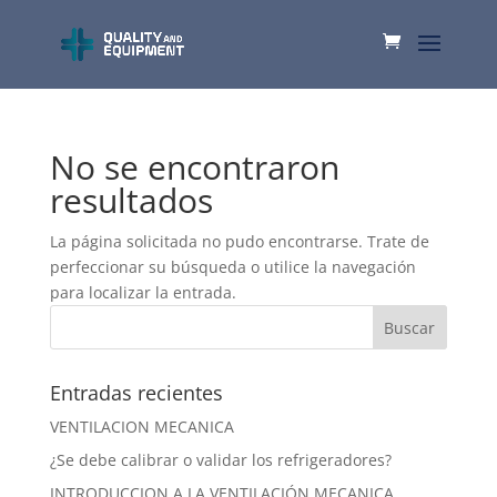
No se encontraron
resultados
La página solicitada no pudo encontrarse. Trate de
perfeccionar su búsqueda o utilice la navegación
para localizar la entrada.
Entradas recientes
VENTILACION MECANICA
¿Se debe calibrar o validar los refrigeradores?
INTRODUCCION A LA VENTILACIÓN MECANICA