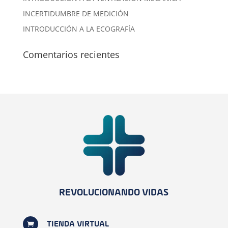
INCERTIDUMBRE DE MEDICIÓN
INTRODUCCIÓN A LA ECOGRAFÍA
Comentarios recientes
REVOLUCIONANDO VIDAS

TIENDA VIRTUAL