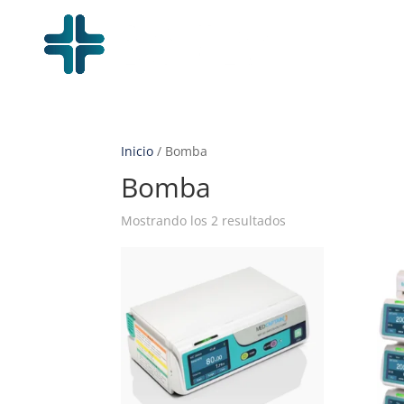
Inicio
/ Bomba
Bomba
Mostrando los 2 resultados