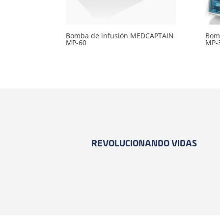
Bomba de infusión MEDCAPTAIN
Bom
MP-60
MP-
REVOLUCIONANDO VIDAS