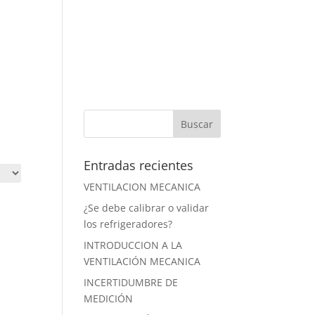
PRODUCTOS
NOVEDADES
NOSOTROS
Entradas recientes
VENTILACION MECANICA
¿Se debe calibrar o validar
los refrigeradores?
INTRODUCCION A LA
VENTILACIÓN MECANICA
INCERTIDUMBRE DE
MEDICIÓN