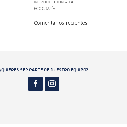
INTRODUCCIÓN A LA
ECOGRAFÍA
Comentarios recientes
¿QUIERES SER PARTE DE NUESTRO EQUIPO?