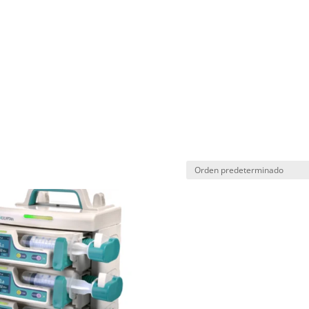
HOME
AMIGOS
SERVICIOS